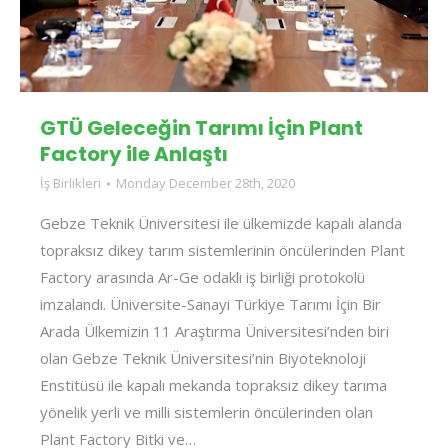
GTÜ Geleceğin Tarımı İçin Plant
Factory ile Anlaştı
İş Birlikleri
Monday December 28th, 2020
Gebze Teknik Üniversitesi ile ülkemizde kapalı alanda
topraksız dikey tarım sistemlerinin öncülerinden Plant
Factory arasında Ar-Ge odaklı iş birliği protokolü
imzalandı. Üniversite-Sanayi Türkiye Tarımı İçin Bir
Arada Ülkemizin 11 Araştırma Üniversitesi’nden biri
olan Gebze Teknik Üniversitesi’nin Biyoteknoloji
Enstitüsü ile kapalı mekanda topraksız dikey tarıma
yönelik yerli ve milli sistemlerin öncülerinden olan
Plant Factory Bitki ve…