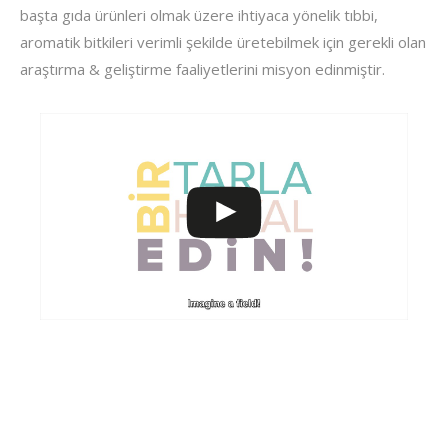
başta gıda ürünleri olmak üzere ihtiyaca yönelik tıbbi,
aromatik bitkileri verimli şekilde üretebilmek için gerekli olan
araştırma & geliştirme faaliyetlerini misyon edinmiştir.