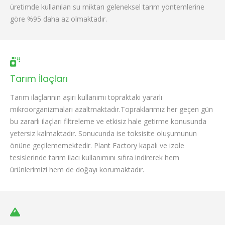
üretimde kullanılan su miktarı geleneksel tarım yöntemlerine
göre %95 daha az olmaktadır.
Tarım İlaçları
Tarım ilaçlarının aşırı kullanımı topraktaki yararlı
mikroorganizmaları azaltmaktadır.Topraklarımız her geçen gün
bu zararlı ilaçları filtreleme ve etkisiz hale getirme konusunda
yetersiz kalmaktadır. Sonucunda ise toksisite oluşumunun
önüne geçilememektedir. Plant Factory kapalı ve izole
tesislerinde tarım ilacı kullanımını sıfıra indirerek hem
ürünlerimizi hem de doğayı korumaktadır.