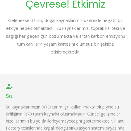
Çevresel Etkimiz
Geleneksel tarım, doğal kaynaklarımız üzerinde negatif bir
etkiye neden olmaktadır. Su kaynaklarımız, toprak kalitesi ve
sağlığı her geçen gün bozulmakta ve artan karbon emisyonu
tüm canlıların yaşam kalitesini olumsuz bir şekilde
etkilemektedir.
Su
Su kaynaklarımızın %70’i tarım için kullanılmakta olup yine su
kirliliğinin %70 tarım kaynaklı oluşmaktadır. Güncel gelişmeler
bize, tarımın bu yolda ilerleyemeyeceğini göstermektedir. Plant
Factory tesislerinde kapalı döngü sirkülasyon sistemi sayesinde