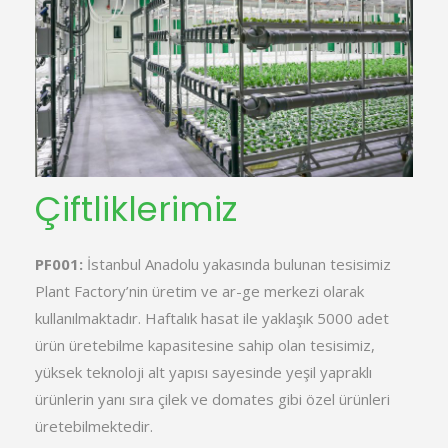
Çiftliklerimiz
PF001:
İstanbul Anadolu yakasında bulunan tesisimiz
Plant Factory’nin üretim ve ar-ge merkezi olarak
kullanılmaktadır. Haftalık hasat ile yaklaşık 5000 adet
ürün üretebilme kapasitesine sahip olan tesisimiz,
yüksek teknoloji alt yapısı sayesinde yeşil yapraklı
ürünlerin yanı sıra çilek ve domates gibi özel ürünleri
üretebilmektedir.