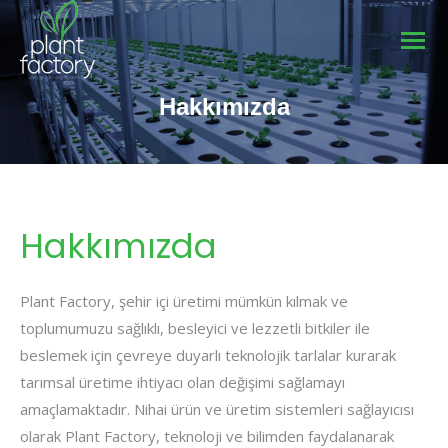
Hakkımızda
You are here:
Hakkımızda
Plant Factory, şehir içi üretimi mümkün kılmak ve
toplumumuzu sağlıklı, besleyici ve lezzetli bitkiler ile
beslemek için çevreye duyarlı teknolojik tarlalar kurarak
tarımsal üretime ihtiyacı olan değişimi sağlamayı
amaçlamaktadır. Nihai ürün ve üretim sistemleri sağlayıcısı
olarak Plant Factory, teknoloji ve bilimden faydalanarak